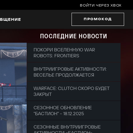
ВОЙТИ ЧЕРЕЗ XBOX
ПРОМОКОД
БЩЕНИЕ
ПОСЛЕДНИЕ НОВОСТИ
ПОКОРИ ВСЕЛЕННУЮ WAR
ROBOTS: FRONTIERS
ВНУТРИИГРОВЫЕ АКТИВНОСТИ:
ВЕСЕЛЬЕ ПРОДОЛЖАЕТСЯ
WARFACE: CLUTCH СКОРО БУДЕТ
ЗАКРЫТ
СЕЗОННОЕ ОБНОВЛЕНИЕ
"БАСТИОН" - 18.12.2025
СЕЗОННЫЕ ВНУТРИИГРОВЫЕ
АКТИВНОСТИ «БАСТИОН»