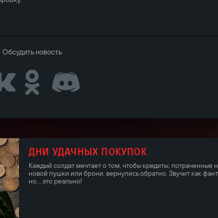
Обсудить новость
ДНИ УДАЧНЫХ ПОКУПОК
Каждый солдат мечтает о том, чтобы кредиты, потраченные 
новой пушки или брони, вернулись обратно. Звучит как фант
но... это реально!