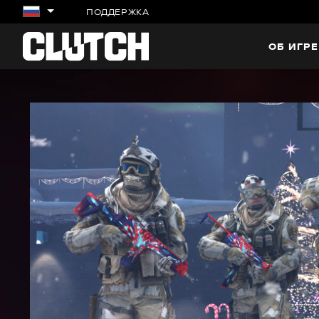
ПОДДЕРЖКА
ОБ ИГРЕ