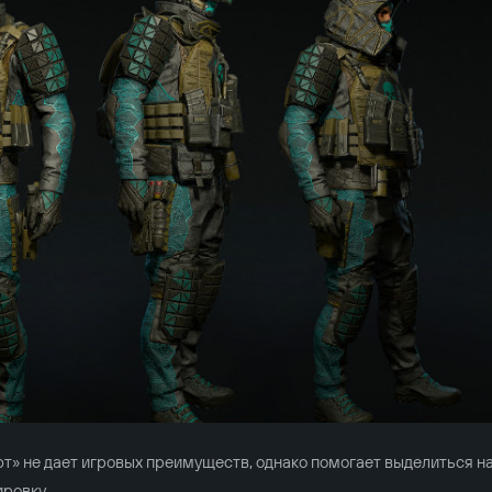
т» не дает игровых преимуществ, однако помогает выделиться н
ировку.