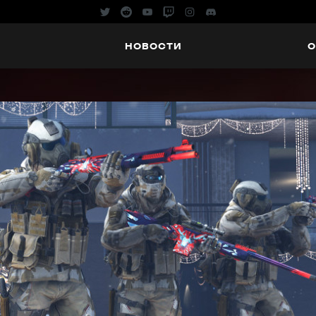
НОВОСТИ
О