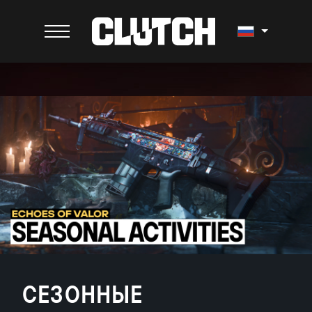
СЕЗОННЫЕ