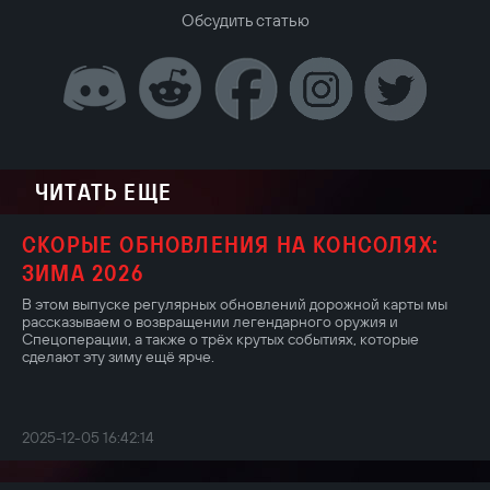
Обсудить статью
ЧИТАТЬ ЕЩЕ
СКОРЫЕ ОБНОВЛЕНИЯ НА КОНСОЛЯХ:
ЗИМА 2026
В этом выпуске регулярных обновлений дорожной карты мы
рассказываем о возвращении легендарного оружия и
Спецоперации, а также о трёх крутых событиях, которые
сделают эту зиму ещё ярче.
2025-12-05 16:42:14