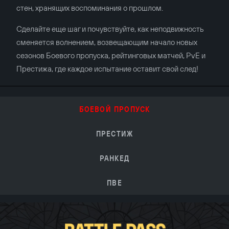
стен, хранящих воспоминания о прошлом.
Сделайте еще шаг и почувствуйте, как неподвижность
сменяется волнением, возвещающим начало новых
сезонов Боевого пропуска, рейтинговых матчей, PvE и
Престижа, где каждое испытание оставит свой след!
БОЕВОЙ ПРОПУСК
ПРЕСТИЖ
РАНКЕД
ПВЕ