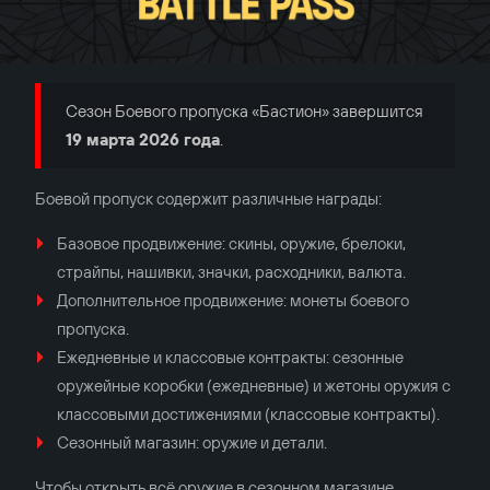
Сезон Боевого пропуска «Бастион» завершится
19 марта 2026 года
.
Боевой пропуск содержит различные награды:
Базовое продвижение: скины, оружие, брелоки,
страйпы, нашивки, значки, расходники, валюта.
Дополнительное продвижение: монеты боевого
пропуска.
Ежедневные и классовые контракты: сезонные
оружейные коробки (ежедневные) и жетоны оружия с
классовыми достижениями (классовые контракты).
Сезонный магазин: оружие и детали.
Чтобы открыть всё оружие в сезонном магазине