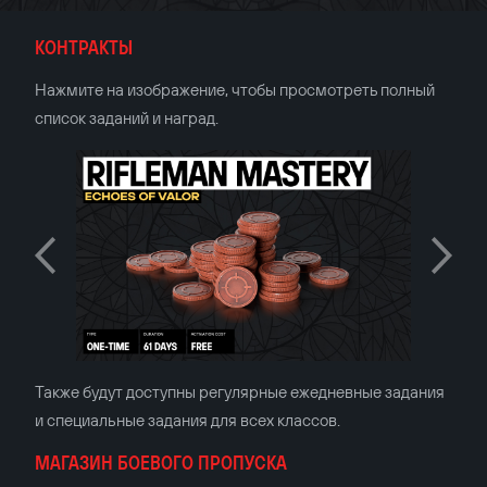
КОНТРАКТЫ
Нажмите на изображение, чтобы просмотреть полный
список заданий и наград.
Также будут доступны регулярные ежедневные задания
и специальные задания для всех классов.
МАГАЗИН БОЕВОГО ПРОПУСКА