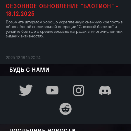
СЕЗОННОЕ ОБНОВЛЕНИЕ "БАСТИОН" -
18.12.2025
Возьмите штурмом хорошо укреплённую снежную крепость в
обновлённой специальной операции "Снежный бастион" и
узнайте больше о средневековых наградах в многочисленных
зимних активностях.
2025-12-18 15:20:24
БУДЬ С НАМИ
ПОСЛЕДНИЕ НОВОСТИ