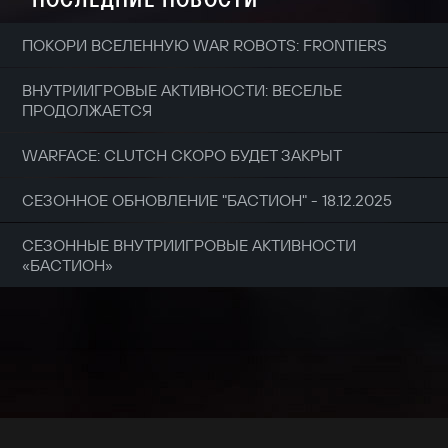
ПОКОРИ ВСЕЛЕННУЮ WAR ROBOTS: FRONTIERS
ВНУТРИИГРОВЫЕ АКТИВНОСТИ: ВЕСЕЛЬЕ
ПРОДОЛЖАЕТСЯ
WARFACE: CLUTCH СКОРО БУДЕТ ЗАКРЫТ
СЕЗОННОЕ ОБНОВЛЕНИЕ "БАСТИОН" - 18.12.2025
СЕЗОННЫЕ ВНУТРИИГРОВЫЕ АКТИВНОСТИ
«БАСТИОН»