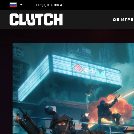
ПОДДЕРЖКА
ОБ ИГРЕ