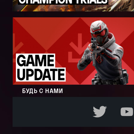
БУДЬ С НАМИ