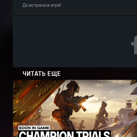
До встречи в игре!
ЧИТАТЬ ЕЩЕ