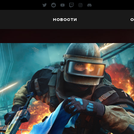
НОВОСТИ
О