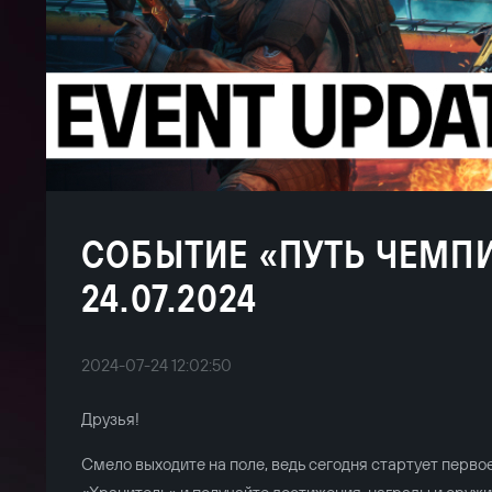
СОБЫТИЕ «ПУТЬ ЧЕМП
24.07.2024
2024-07-24 12:02:50
Друзья!
Смело выходите на поле, ведь сегодня стартует перво