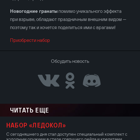
Новогодние гранаты
помимо уникального эффекта
при взрыве, обладают праздничным внешним видом —
поэтому так и хочется поделиться ими с врагами!
Приобрести набор
Обсудить новость
ЧИТАТЬ ЕЩЕ
НАБОР «ЛЕДОКОЛ»
С сегодняшнего дня стал доступен специальный комплект с
холодным оружием в стиле грядущего рейда и кредитами.