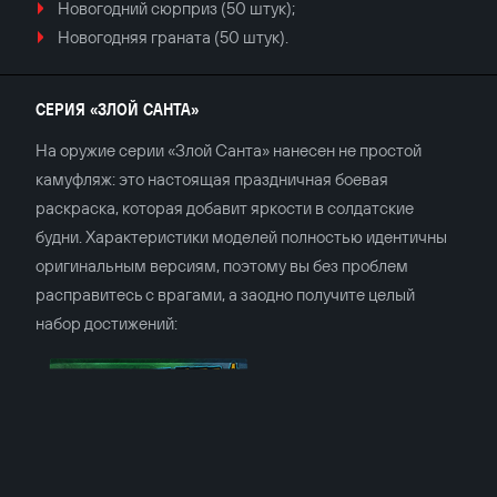
Новогодний сюрприз (50 штук);
Новогодняя граната (50 штук).
СЕРИЯ «ЗЛОЙ САНТА»
На оружие серии «Злой Санта» нанесен не простой
камуфляж: это настоящая праздничная боевая
раскраска, которая добавит яркости в солдатские
будни. Характеристики моделей полностью идентичны
оригинальным версиям, поэтому вы без проблем
расправитесь с врагами, а заодно получите целый
набор достижений: