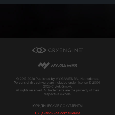
© 2017-
2026 Published by MY.GAMES B.V., Netherlands.
Portions of this software are included under license © 2004-
2026 Crytek GmbH.
All rights reserved. All trademarks are the property of their
respective owners.
ЮРИДИЧЕСКИЕ ДОКУМЕНТЫ
Лицензионное соглашение