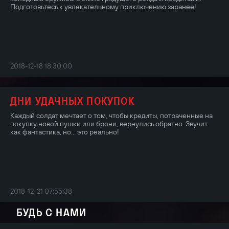
Подготовьтесь к увлекательному приключению заранее!
2018-12-18 18:30:00
ДНИ УДАЧНЫХ ПОКУПОК
Каждый солдат мечтает о том, чтобы кредиты, потраченные на
покупку новой пушки или брони, вернулись обратно. Звучит
как фантастика, но... это реально!
2018-12-21 07:55:38
БУДЬ С НАМИ