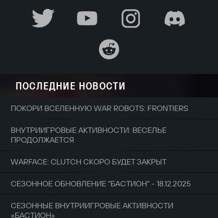
ПОСЛЕДНИЕ НОВОСТИ
ПОКОРИ ВСЕЛЕННУЮ WAR ROBOTS: FRONTIERS
ВНУТРИИГРОВЫЕ АКТИВНОСТИ: ВЕСЕЛЬЕ
ПРОДОЛЖАЕТСЯ
WARFACE: CLUTCH СКОРО БУДЕТ ЗАКРЫТ
СЕЗОННОЕ ОБНОВЛЕНИЕ "БАСТИОН" - 18.12.2025
СЕЗОННЫЕ ВНУТРИИГРОВЫЕ АКТИВНОСТИ
«БАСТИОН»