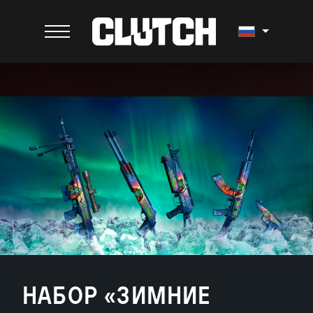
НАБОР «ЗИМНИЕ