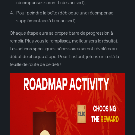
récompenses seront tirées au sort) ;
Pour peindre la boîte (débloque une récompense
supplémentaire à tirer au sort).
Chaque étape aura sa propre barre de progression à
remplir. Plus vous la remplissez, meilleur sera le résultat.
Les actions spécifiques nécessaires seront révélées au
début de chaque étape. Pour l’instant, jetons un œil à la
feuille de route de ce défi !