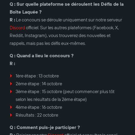
Q : Sur quelle plateforme se déroulent les Défis de la
Boîte Laquée ?
R :
Le concours se déroule uniquement sur notre serveur
Discord
officiel. Sur les autres plateformes (Facebook, X,
Reddit, Instagram), vous trouverez des nouvelles et
rappels, mais pas les défis eux-mêmes.
Q : Quand a lieu le concours ?
R :
1ère étape : 13 octobre
2ème étape : 14 octobre
3ème étape : 15 octobre (peut commencer plus tôt
selon les résultats de la 2ème étape)
4ème étape : 16 octobre
Résultats : 22 octobre
Q : Comment puis-je participer ?