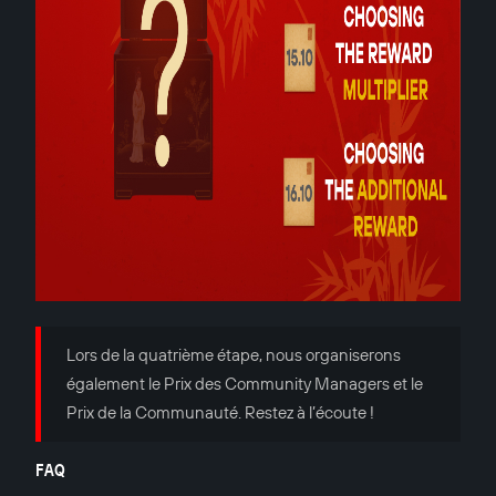
Lors de la quatrième étape, nous organiserons
également le Prix des Community Managers et le
Prix de la Communauté. Restez à l’écoute !
FAQ