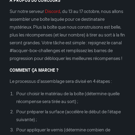
Sur notre serveur
Discord
, du 13 au 17 octobre, nous allons
assembler une boîte laquée pour ce destinataire
mystérieux. Plus la boîte que nous construisons est belle,
plus les récompenses (et leur nombre) à tirer au sort à la fin
seront grandes. Votre tâche est simple : rejoignez le canal
#lacquer-box-challenges et remplissez les barres de
progression pour débloquer les meilleures récompenses !
COMMENT ÇA MARCHE ?
Le processus d’assemblage sera divisé en 4 étapes :
Pour choisir le matériau de la boîte (détermine quelle
récompense sera tirée au sort) ;
Pour préparer la surface (accélère le début de l’étape
suivante) ;
Pour appliquer le vernis (détermine combien de