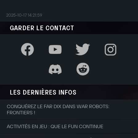
2025-10-17 14:21:59
GARDER LE CONTACT
LES DERNIÈRES INFOS
CONQUÉREZ LE FAR DIX DANS WAR ROBOTS:
FRONTIERS !
ACTIVITÉS EN JEU : QUE LE FUN CONTINUE