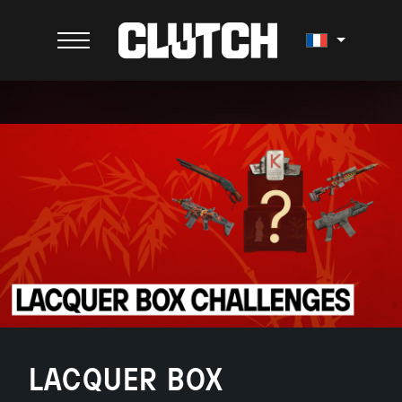
LACQUER BOX