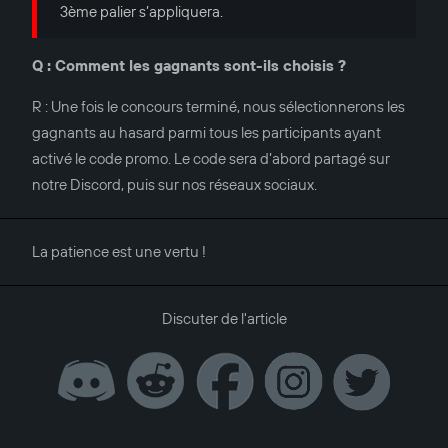
3ème palier s’appliquera.
Q : Comment les gagnants sont-ils choisis ?
R : Une fois le concours terminé, nous sélectionnerons les
gagnants au hasard parmi tous les participants ayant
activé le code promo. Le code sera d’abord partagé sur
notre Discord, puis sur nos réseaux sociaux.
La patience est une vertu !
Discuter de l'article