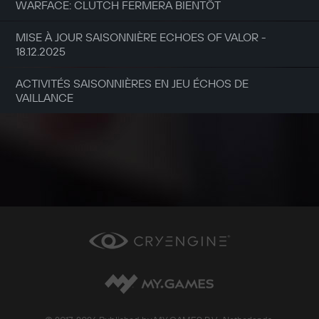
WARFACE: CLUTCH FERMERA BIENTÔT
MISE À JOUR SAISONNIÈRE ECHOES OF VALOR -
18.12.2025
ACTIVITÉS SAISONNIÈRES EN JEU ÉCHOS DE
VAILLANCE