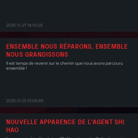
2025-11-27 14:10:05
ENSEMBLE NOUS RÉPARONS, ENSEMBLE
NOUS GRANDISSONS
Il est temps de revenir sur le chemin que nous avons parcouru
ensemble !
2025-11-01 13:05:49
NOUVELLE APPARENCE DE L’AGENT SHI
HAO