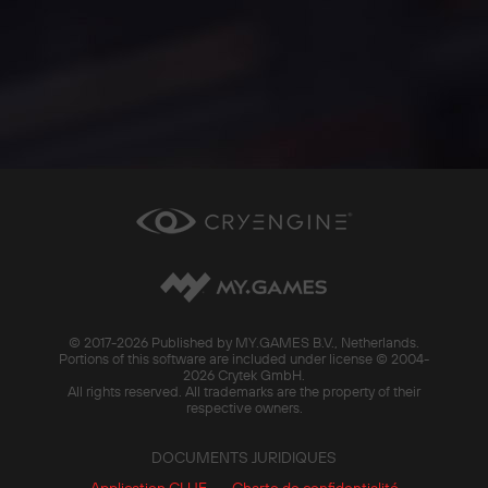
© 2017-
2026 Published by MY.GAMES B.V., Netherlands.
Portions of this software are included under license © 2004-
2026 Crytek GmbH.
All rights reserved. All trademarks are the property of their
respective owners.
DOCUMENTS JURIDIQUES