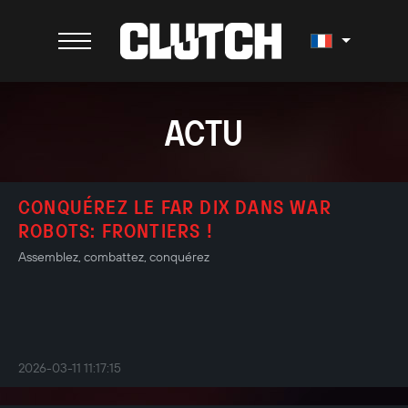
ACTU
CONQUÉREZ LE FAR DIX DANS WAR
ROBOTS: FRONTIERS !
Assemblez, combattez, conquérez
2026-03-11 11:17:15