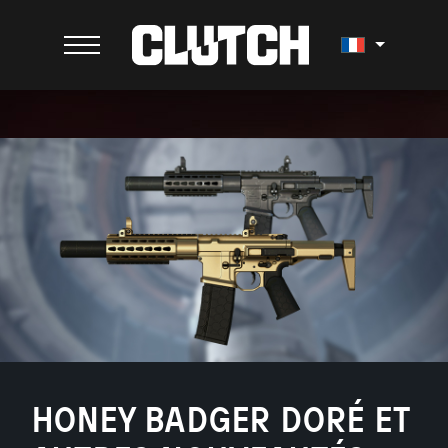
HONEY BADGER DORÉ ET