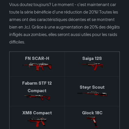
Vous doutez toujours? Le moment - c'est maintenant car
toute la série bénéficie d'une réduction de 20%! Toutes les
armes ont des caractéristiques décentes et se montrent
bien en JcJ. Grâce à une augmentation de 20% des dégâts
infligés aux zombies, elles seront aussi utiles pour les raids
difficiles.
FN SCAR-H
Saiga 12S
Fabarm STF 12
Steyr Scout
Compact
XM8 Compact
Glock 18C