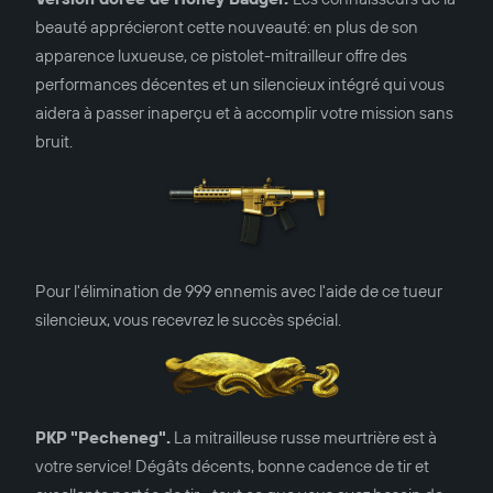
beauté apprécieront cette nouveauté: en plus de son
apparence luxueuse, ce pistolet-mitrailleur offre des
performances décentes et un silencieux intégré qui vous
aidera à passer inaperçu et à accomplir votre mission sans
bruit.
Pour l'élimination de 999 ennemis avec l'aide de ce tueur
silencieux, vous recevrez le succès spécial.
PKP "Pecheneg".
La mitrailleuse russe meurtrière est à
votre service! Dégâts décents, bonne cadence de tir et