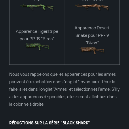
Apparence Desert
Apparence Tigerstripe
Snake pour PP-19
pour PP-19 "Bizon"
"Bizon"
Nous vous rappelons que les apparences pour les armes
peuvent être achetées dans l'onglet "Inventaire". Pour le
faire, allez dans l'onglet "Armes" et sélectionnez l'arme. S'il y
a des apparences disponibles, elles seront affichées dans
la colonne à droite.
RÉDUCTIONS SUR LA SÉRIE "BLACK SHARK"