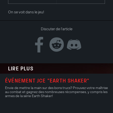
On se voit dans le jeu!
Discuter de l'article
LIRE PLUS
ÉVÉNEMENT JCE "EARTH SHAKER"
Envie de mettre la main sur des bons trucs? Prouvez votre maîtrise
au combat et gagnez des nombreuses récompenses, y compris les
armes de la série Earth Shaker!