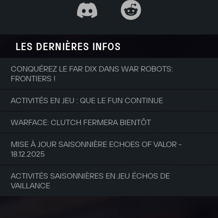
LES DERNIÈRES INFOS
CONQUÉREZ LE FAR DIX DANS WAR ROBOTS:
FRONTIERS !
ACTIVITÉS EN JEU : QUE LE FUN CONTINUE
WARFACE: CLUTCH FERMERA BIENTÔT
MISE À JOUR SAISONNIÈRE ECHOES OF VALOR -
18.12.2025
ACTIVITÉS SAISONNIÈRES EN JEU ÉCHOS DE
VAILLANCE