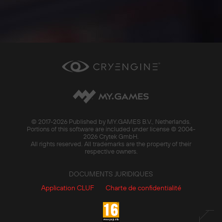
© 2017-
2026 Published by MY.GAMES B.V., Netherlands.
Portions of this software are included under license © 2004-
2026 Crytek GmbH.
All rights reserved. All trademarks are the property of their
respective owners.
DOCUMENTS JURIDIQUES
Application CLUF
Charte de confidentialité