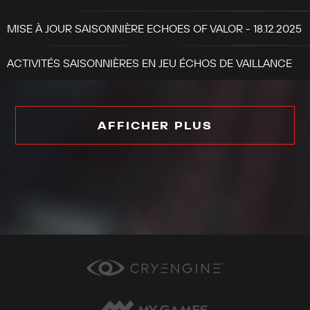
MISE À JOUR SAISONNIÈRE ECHOES OF VALOR - 18.12.2025
ACTIVITÉS SAISONNIÈRES EN JEU ÉCHOS DE VAILLANCE
AFFICHER PLUS