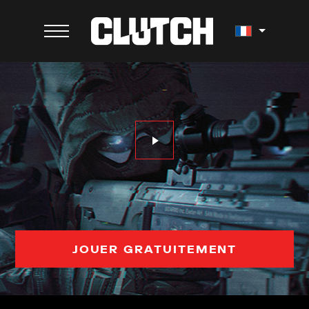
JOUER GRATUITEMENT