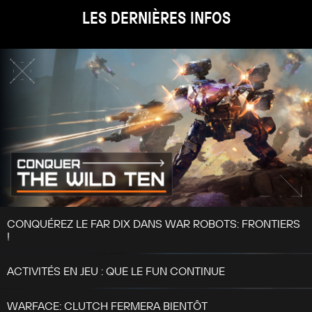
LES DERNIÈRES INFOS
CONQUÉREZ LE FAR DIX DANS WAR ROBOTS: FRONTIERS
!
ACTIVITÉS EN JEU : QUE LE FUN CONTINUE
WARFACE: CLUTCH FERMERA BIENTÔT