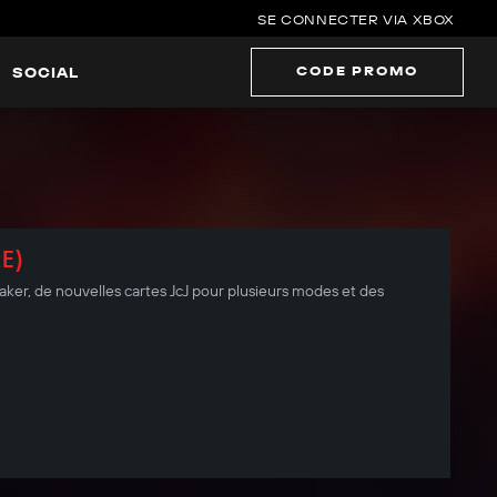
SE CONNECTER VIA XBOX
CODE PROMO
SOCIAL
E)
eaker, de nouvelles cartes JcJ pour plusieurs modes et des