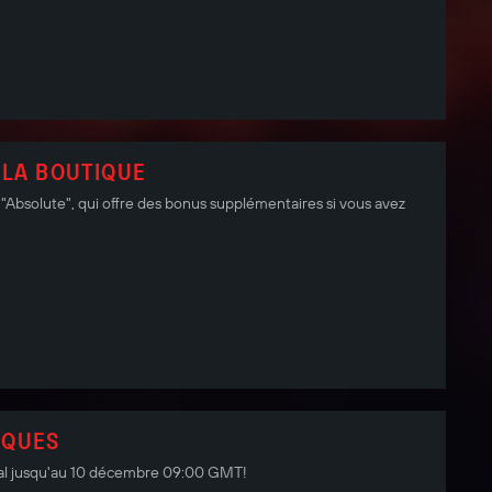
 LA BOUTIQUE
Absolute", qui offre des bonus supplémentaires si vous avez
IQUES
nal jusqu'au 10 décembre 09:00 GMT!