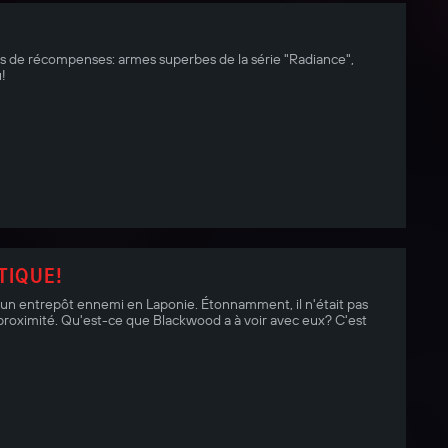
 de récompenses: armes superbes de la série "Radiance",
!
TIQUE!
 un entrepôt ennemi en Laponie. Étonnamment, il n'était pas
proximité. Qu'est-ce que Blackwood a à voir avec eux? C'est