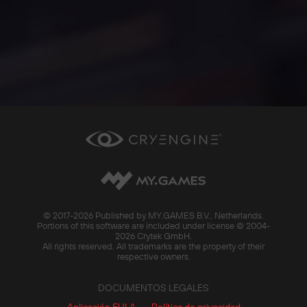
© 2017-
2026 Published by MY.GAMES B.V., Netherlands.
Portions of this software are included under license © 2004-
2026 Crytek GmbH.
All rights reserved. All trademarks are the property of their
respective owners.
DOCUMENTOS LEGALES