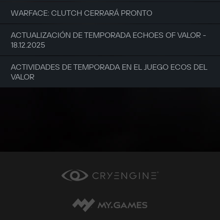
WARFACE: CLUTCH CERRARÁ PRONTO
ACTUALIZACIÓN DE TEMPORADA ECHOES OF VALOR -
18.12.2025
ACTIVIDADES DE TEMPORADA EN EL JUEGO ECOS DEL
VALOR