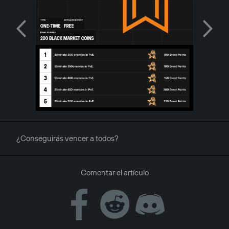
¿Conseguirás vencer a todos?
Comentar el artículo