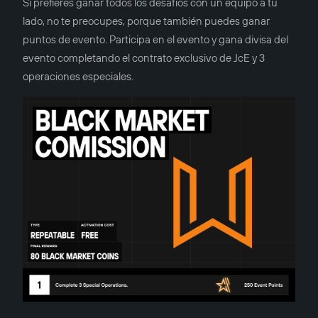
Si prefieres ganar todos los desafíos con un equipo a tu
lado, no te preocupes, porque también puedes ganar
puntos de evento. Participa en el evento y gana divisa del
evento completando el contrato exclusivo de JcE y 3
operaciones especiales.