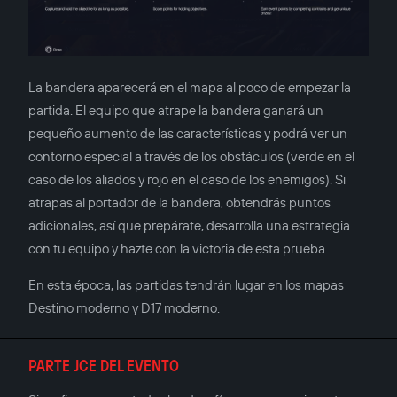
La bandera aparecerá en el mapa al poco de empezar la
partida. El equipo que atrape la bandera ganará un
pequeño aumento de las características y podrá ver un
contorno especial a través de los obstáculos (verde en el
caso de los aliados y rojo en el caso de los enemigos). Si
atrapas al portador de la bandera, obtendrás puntos
adicionales, así que prepárate, desarrolla una estrategia
con tu equipo y hazte con la victoria de esta prueba.
En esta época, las partidas tendrán lugar en los mapas
Destino moderno y D17 moderno.
PARTE JCE DEL EVENTO