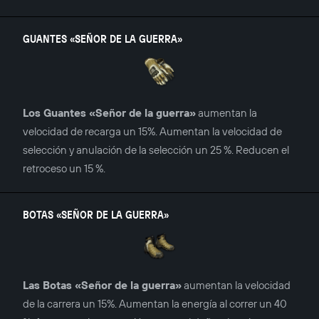
GUANTES «SEÑOR DE LA GUERRA»
Los Guantes «Señor de la guerra»
aumentan la
velocidad de recarga un 15%. Aumentan la velocidad de
selección y anulación de la selección un 25 %. Reducen el
retroceso un 15 %.
BOTAS «SEÑOR DE LA GUERRA»
Las Botas «Señor de la guerra»
aumentan la velocidad
de la carrera un 15%. Aumentan la energía al correr un 40