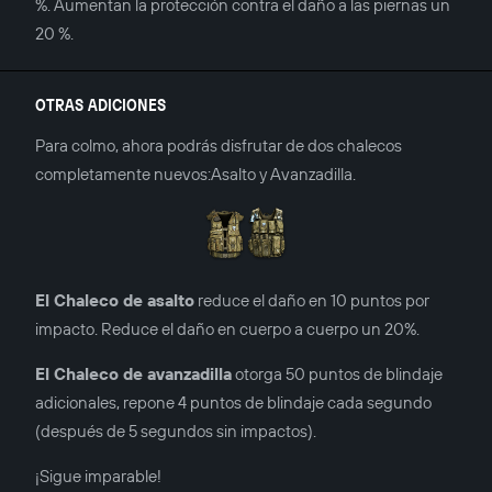
%. Aumentan la protección contra el daño a las piernas un
20 %.
OTRAS ADICIONES
Para colmo, ahora podrás disfrutar de dos chalecos
completamente nuevos:Asalto y Avanzadilla.
El Chaleco de asalto
reduce el daño en 10 puntos por
impacto. Reduce el daño en cuerpo a cuerpo un 20%.
El Chaleco de avanzadilla
otorga 50 puntos de blindaje
adicionales, repone 4 puntos de blindaje cada segundo
(después de 5 segundos sin impactos).
¡Sigue imparable!