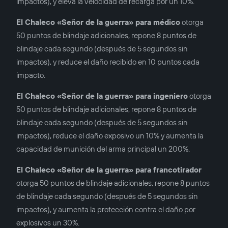
impactos), y eleva la velocidad de recarga por un 10%.
El Chaleco «Señor de la guerra» para médico
otorga
50 puntos de blindaje adicionales, repone 8 puntos de
blindaje cada segundo (después de 5 segundos sin
impactos), y reduce el daño recibido en 10 puntos cada
impacto.
El Chaleco «Señor de la guerra» para ingeniero
otorga
50 puntos de blindaje adicionales, repone 8 puntos de
blindaje cada segundo (después de 5 segundos sin
impactos), reduce el daño exposivo un 10% y aumenta la
capacidad de munición del arma principal un 200%.
El Chaleco «Señor de la guerra» para francotirador
otorga 50 puntos de blindaje adicionales, repone 8 puntos
de blindaje cada segundo (después de 5 segundos sin
impactos), y aumenta la protección contra el daño por
explosivos un 30%.