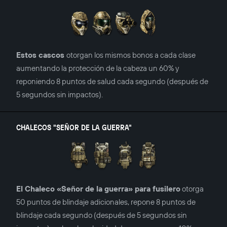
Estos cascos
otorgan los mismos bonos a cada clase
aumentando la protección de la cabeza un 60% y
reponiendo 8 puntos de salud cada segundo (después de
5 segundos sin impactos).
CHALECOS "SEÑOR DE LA GUERRA"
El Chaleco «Señor de la guerra» para fusilero
otorga
50 puntos de blindaje adicionales, repone 8 puntos de
blindaje cada segundo (después de 5 segundos sin