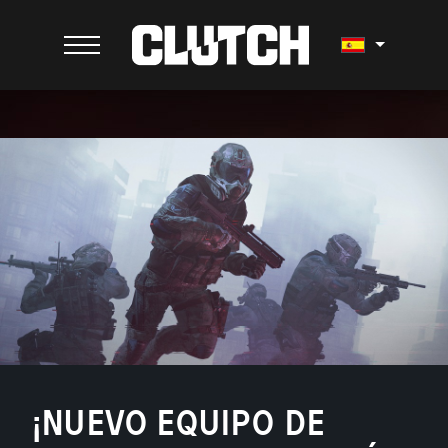
¡NUEVO EQUIPO DE