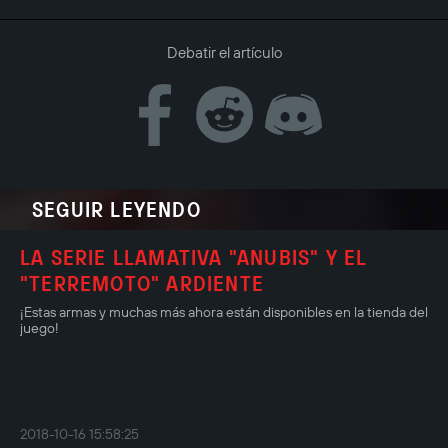
Debatir el artículo
SEGUIR LEYENDO
LA SERIE LLAMATIVA "ANUBIS" Y EL
"TERREMOTO" ARDIENTE
¡Estas armas y muchas más ahora están disponibles en la tienda del
juego!
2018-10-16 15:58:25