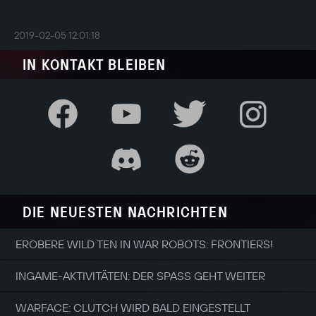
2019-02-05 12:01:18
IN KONTAKT BLEIBEN
DIE NEUESTEN NACHRICHTEN
EROBERE WILD TEN IN WAR ROBOTS: FRONTIERS!
INGAME-AKTIVITÄTEN: DER SPASS GEHT WEITER
WARFACE: CLUTCH WIRD BALD EINGESTELLT