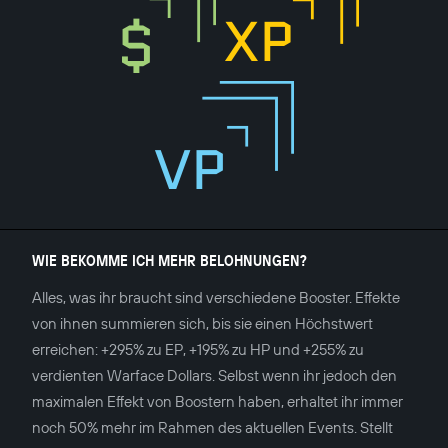
WIE BEKOMME ICH MEHR BELOHNUNGEN?
Alles, was ihr braucht sind verschiedene Booster. Effekte
von ihnen summieren sich, bis sie einen Höchstwert
erreichen: +295% zu EP, +195% zu HP und +255% zu
verdienten Warface Dollars. Selbst wenn ihr jedoch den
maximalen Effekt von Boostern haben, erhaltet ihr immer
noch 50% mehr im Rahmen des aktuellen Events. Stellt