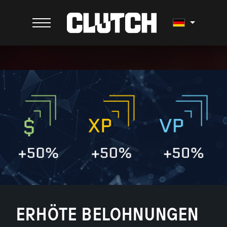
ERHÖTE BELOHNUNGEN