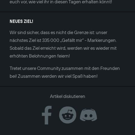
euch vor, wie viel ihr in diesen Tagen erhalten könnt!
NEUES ZIEL!
Wir sind sicher, dass es nicht die Grenze ist: unser
nächstes Ziel ist 335 000 „Gefällt mir“ - Markierungen.
Sobald das Ziel erreicht wird, werden wir es wieder mit
erhöhten Belohnungen feiern!
Tretet unsere Community zusammen mit den Freunden
bei! Zusammen werden wir viel Spaß haben!
Artikel diskutieren